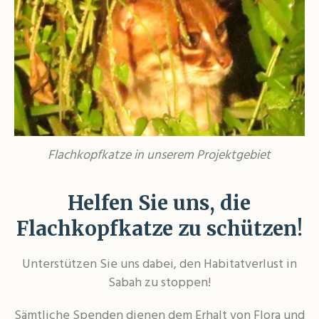
Flachkopfkatze in unserem Projektgebiet
Helfen Sie uns, die
Flachkopfkatze zu schützen!
Unterstützen Sie uns dabei, den Habitatverlust in
Sabah zu stoppen!
Sämtliche Spenden dienen dem Erhalt von Flora und