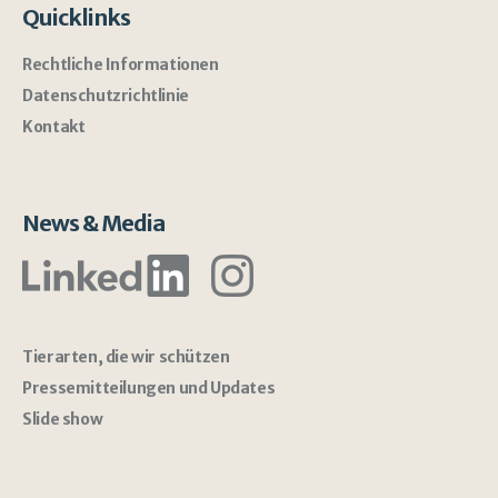
Quicklinks
Rechtliche Informationen
Datenschutzrichtlinie
Kontakt
News & Media
Tierarten, die wir schützen
Pressemitteilungen und Updates
Slide show