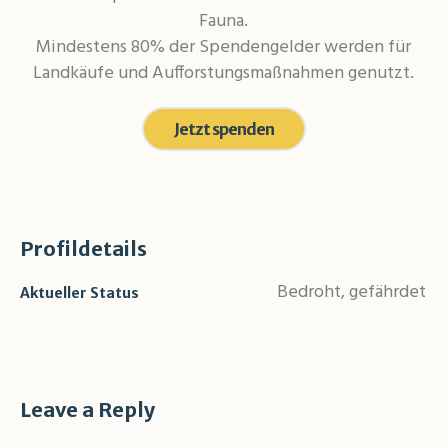
Fauna.
Mindestens 80% der Spendengelder werden für
Landkäufe und Aufforstungsmaßnahmen genutzt.
Jetzt spenden
Profildetails
Bedroht, gefährdet
Aktueller Status
Leave a Reply