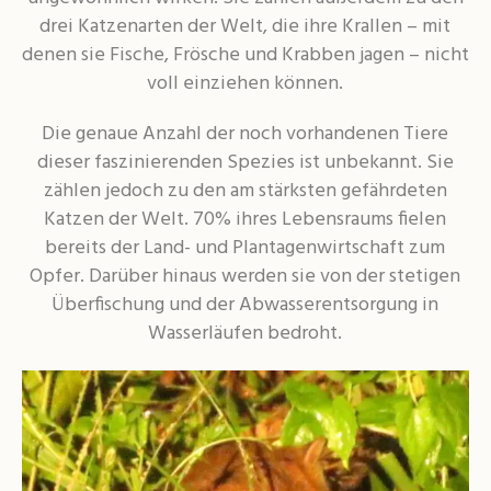
drei Katzenarten der Welt, die ihre Krallen – mit
denen sie Fische, Frösche und Krabben jagen – nicht
voll einziehen können.
Die genaue Anzahl der noch vorhandenen Tiere
dieser faszinierenden Spezies ist unbekannt. Sie
zählen jedoch zu den am stärksten gefährdeten
Katzen der Welt. 70% ihres Lebensraums fielen
bereits der Land- und Plantagenwirtschaft zum
Opfer. Darüber hinaus werden sie von der stetigen
Überfischung und der Abwasserentsorgung in
Wasserläufen bedroht.