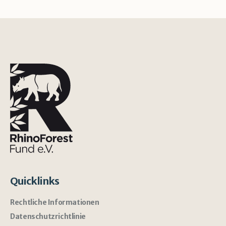
Quicklinks
Rechtliche Informationen
Datenschutzrichtlinie