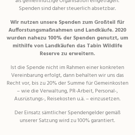
als gemeinnützige Organisation eingetragen.
Spenden sind daher steuerlich absetzbar.
Wir nutzen unsere Spenden zum Großteil für
Aufforstungsmaßnahmen und Landkäufe. 2020
wurden nahezu 100% der Spenden genutzt, um
mithilfe von Landkäufen das Tabin Wildlife
Reserve zu erweitern.
Ist die Spende nicht im Rahmen einer konkreten
Vereinbarung erfolgt, dann behalten wir uns das
Recht vor, bis zu 20% der Summe für Gemeinkosten
– wie die Verwaltung, PR-Arbeit, Personal-,
Ausrüstungs-, Reisekosten u.ä. – einzusetzen.
Der Einsatz sämtlicher Spendengelder gemäß
unserer Satzung wird zu 100% garantiert.