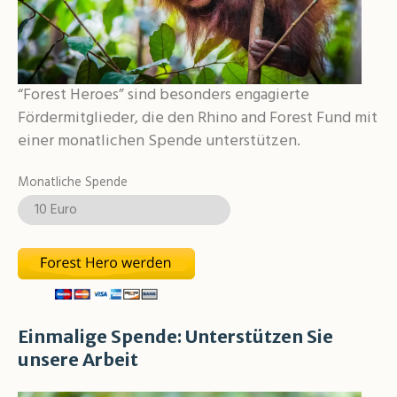
“Forest Heroes” sind besonders engagierte
Fördermitglieder, die den Rhino and Forest Fund mit
einer monatlichen Spende unterstützen.
Monatliche Spende
Einmalige Spende: Unterstützen Sie
unsere Arbeit