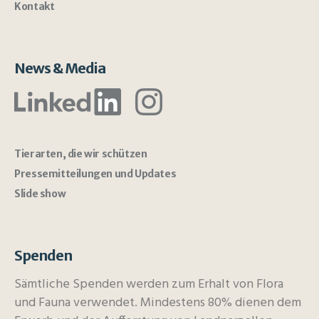
Kontakt
News & Media
Tierarten, die wir schützen
Pressemitteilungen und Updates
Slide show
Spenden
Sämtliche Spenden werden zum Erhalt von Flora
und Fauna verwendet. Mindestens 80% dienen dem