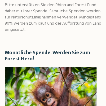
Bitte unterstützen Sie den Rhino and Forest Fund
daher mit Ihrer Spende. Sämtliche Spenden werden
für Naturschutzmaßnahmen verwendet. Mindestens
80% werden zum Kauf und der Aufforstung von Land
eingesetzt.
Monatliche Spende: Werden Sie zum
Forest Hero!