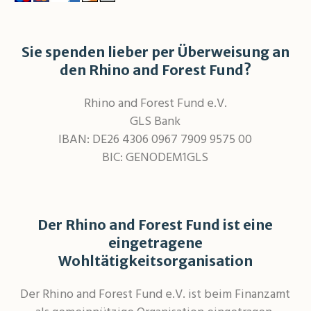
Sie spenden lieber per Überweisung an
den Rhino and Forest Fund?
Rhino and Forest Fund e.V.
GLS Bank
IBAN: DE26 4306 0967 7909 9575 00
BIC: GENODEM1GLS
Der Rhino and Forest Fund ist eine
eingetragene
Wohltätigkeitsorganisation
Der Rhino and Forest Fund e.V. ist beim Finanzamt