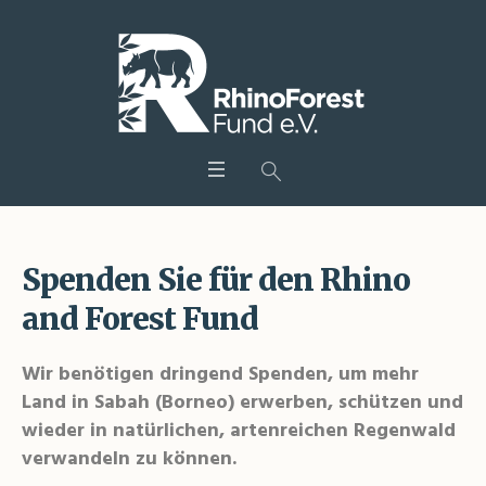
Spenden Sie für den Rhino
and Forest Fund
Wir benötigen dringend Spenden, um mehr
Land in Sabah (Borneo) erwerben, schützen und
wieder in natürlichen, artenreichen Regenwald
verwandeln zu können.