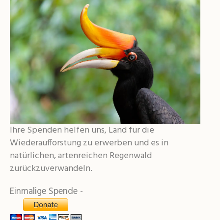
Ihre Spenden helfen uns, Land für die
Wiederaufforstung zu erwerben und es in
natürlichen, artenreichen Regenwald
zurückzuverwandeln.
Einmalige Spende -