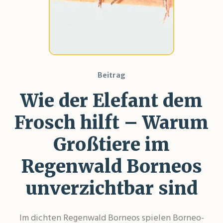
Beitrag
Wie der Elefant dem
Frosch hilft – Warum
Großtiere im
Regenwald Borneos
unverzichtbar sind
Im dichten Regenwald Borneos spielen Borneo-