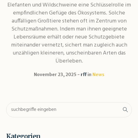
Elefanten und Wildschweine eine Schlüsselrolle im
empfindlichen Gefüge des Ökosystems. Solche
auffälligen Großtiere stehen oft im Zentrum von
Schutzmaßnahmen. Indem man ihnen geeignete
Lebensräume erhält oder neue Schutzgebiete
miteinander vernetzt, sichert man zugleich auch
unzähligen kleineren, unscheinbaren Arten das
Überleben.
November 23, 2025
rff
in
News
Kategorien