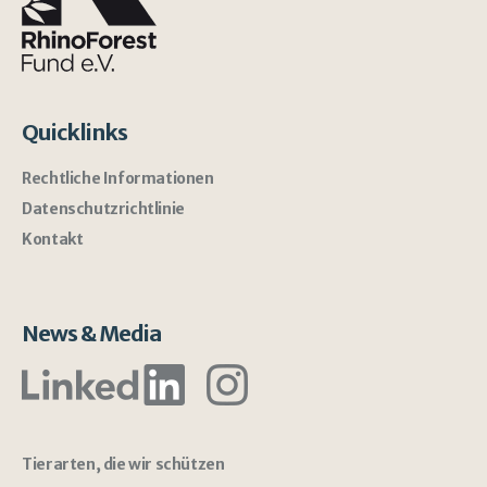
Quicklinks
Rechtliche Informationen
Datenschutzrichtlinie
Kontakt
News & Media
Tierarten, die wir schützen