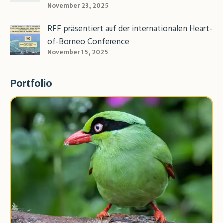
November 23, 2025
RFF präsentiert auf der internationalen Heart-
of-Borneo Conference
November 15, 2025
Portfolio