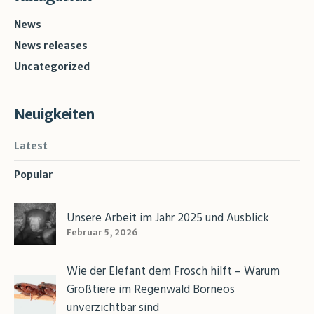
News
News releases
Uncategorized
Neuigkeiten
Latest
Popular
Unsere Arbeit im Jahr 2025 und Ausblick
Februar 5, 2026
Wie der Elefant dem Frosch hilft – Warum
Großtiere im Regenwald Borneos
unverzichtbar sind