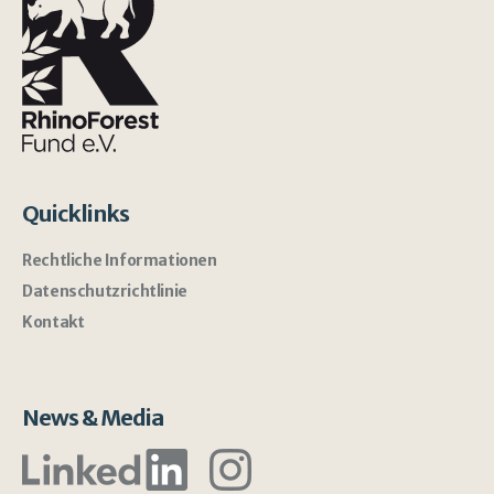
Quicklinks
Rechtliche Informationen
Datenschutzrichtlinie
Kontakt
News & Media