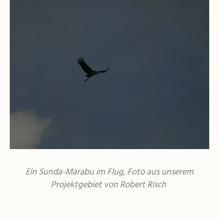
Ein Sunda-Marabu im Flug, Foto aus unserem
Projektgebiet von Robert Risch