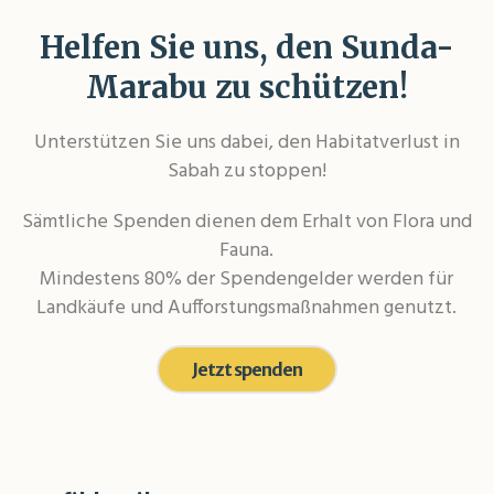
Helfen Sie uns, den Sunda-
Marabu zu schützen!
Unterstützen Sie uns dabei, den Habitatverlust in
Sabah zu stoppen!
Sämtliche Spenden dienen dem Erhalt von Flora und
Fauna.
Mindestens 80% der Spendengelder werden für
Landkäufe und Aufforstungsmaßnahmen genutzt.
Jetzt spenden