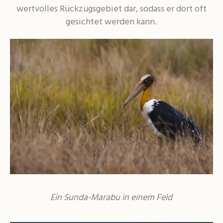
wertvolles Rückzugsgebiet dar, sodass er dort oft
gesichtet werden kann.
Ein Sunda-Marabu in einem Feld