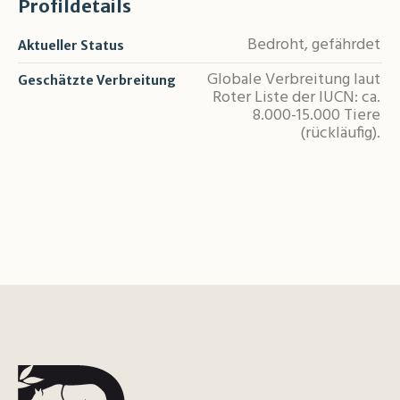
Profildetails
Bedroht, gefährdet
Aktueller Status
Globale Verbreitung laut
Geschätzte Verbreitung
Roter Liste der IUCN: ca.
8.000-15.000 Tiere
(rückläufig).