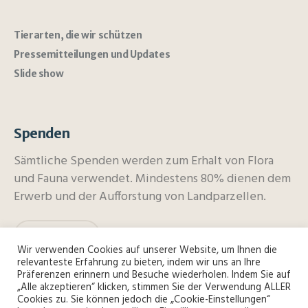
Tierarten, die wir schützen
Pressemitteilungen und Updates
Slide show
Spenden
Sämtliche Spenden werden zum Erhalt von Flora
und Fauna verwendet. Mindestens 80% dienen dem
Erwerb und der Aufforstung von Landparzellen.
spenden
Wir verwenden Cookies auf unserer Website, um Ihnen die
relevanteste Erfahrung zu bieten, indem wir uns an Ihre
Präferenzen erinnern und Besuche wiederholen. Indem Sie auf
„Alle akzeptieren“ klicken, stimmen Sie der Verwendung ALLER
Cookies zu. Sie können jedoch die „Cookie-Einstellungen“