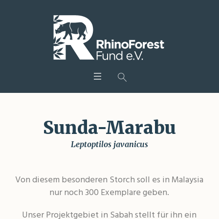
Sunda-Marabu
Leptoptilos javanicus
Von diesem besonderen Storch soll es in Malaysia
nur noch 300 Exemplare geben.
Unser Projektgebiet in Sabah stellt für ihn ein